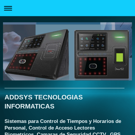
ADDSYS TECNOLOGIAS
INFORMATICAS
Sistemas para Control de Tiempos y Horarios de
Personal, Control de Acceso Lectores
Biometricos, Camaras de Seguridad CCTV, GPS,