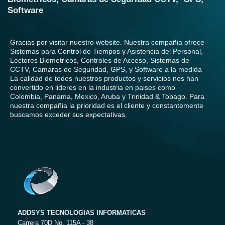
Software
Gracias por visitar nuestro website. Nuestra compañia ofrece
Sistemas para Control de Tiempos y Asistencia del Personal,
Lectores Biometricos, Controles de Acceso, Sistemas de
CCTV, Camaras de Seguridad, GPS, y Software a la medida
La calidad de todos nuestros productos y servicios nos han
convertido en lideres en la industria en paises como
Colombia, Panama, Mexico, Aruba y Trinidad & Tobago. Para
nuestra compañia la prioridad es el cliente y constantemente
buscamos exceder sus expectativas.
ADDSYS TECNOLOGIAS INFORMATICAS
Carrera 70D No. 115A - 38